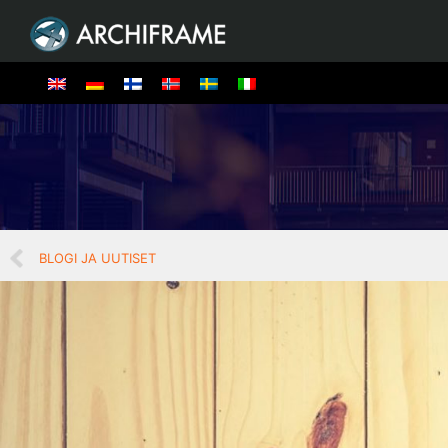
BLOGI JA UUTISET