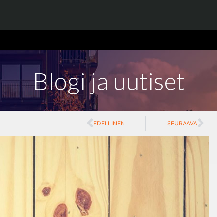
Blogi ja uutiset
EDELLINEN
SEURAAVA