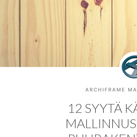
ARCHIFRAME MA
12 SYYTÄ K
MALLINNU