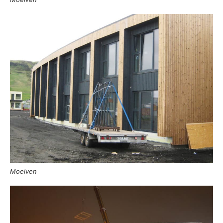
Moelven