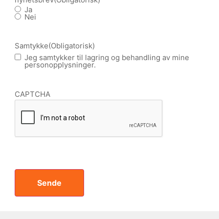
Ja
Nei
Samtykke
(Obligatorisk)
Jeg samtykker til lagring og behandling av mine
personopplysninger.
CAPTCHA