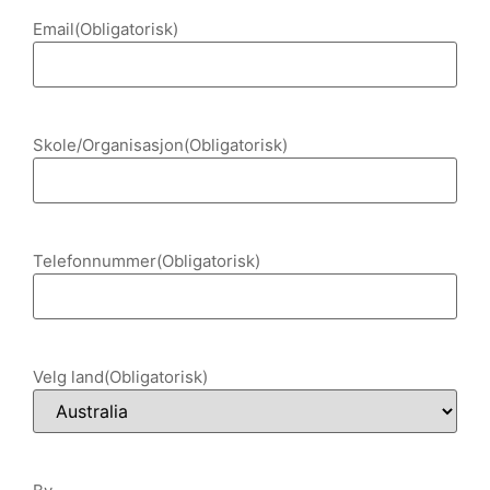
Email
(Obligatorisk)
Skole/Organisasjon
(Obligatorisk)
Telefonnummer
(Obligatorisk)
Velg land
(Obligatorisk)