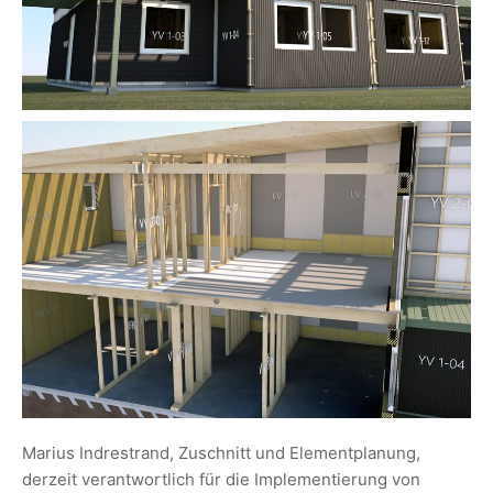
Marius Indrestrand, Zuschnitt und Elementplanung,
derzeit verantwortlich für die Implementierung von