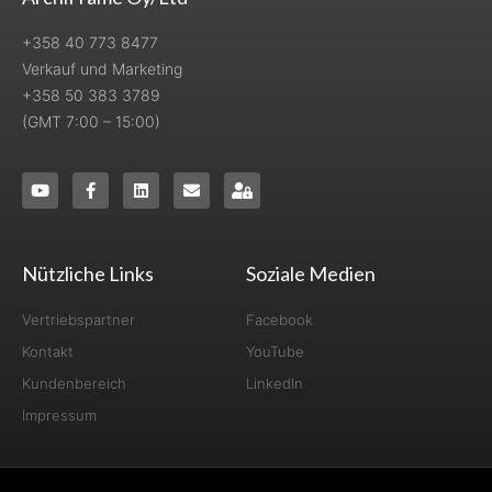
+358 40 773 8477
Verkauf und Marketing
+358 50 383 3789
(GMT 7:00 – 15:00)
Nützliche Links
Soziale Medien
Vertriebspartner
Facebook
Kontakt
YouTube
Kundenbereich
LinkedIn
Impressum