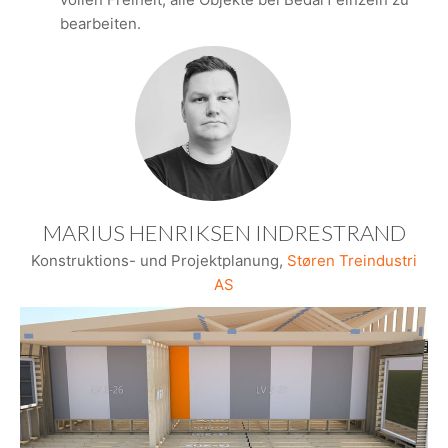
bearbeiten.
MARIUS HENRIKSEN INDRESTRAND
Konstruktions- und Projektplanung,
Støren Treindustri
AS