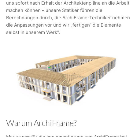
uns sofort nach Erhalt der Architektenpläne an die Arbeit
machen können – unsere Statiker führen die
Berechnungen durch, die ArchiFrame-Techniker nehmen
die Anpassungen vor und wir „fertigen“ die Elemente
selbst in unserem Werk“.
Warum ArchiFrame?
Marius war für die Implementierung von ArchiFrame bei