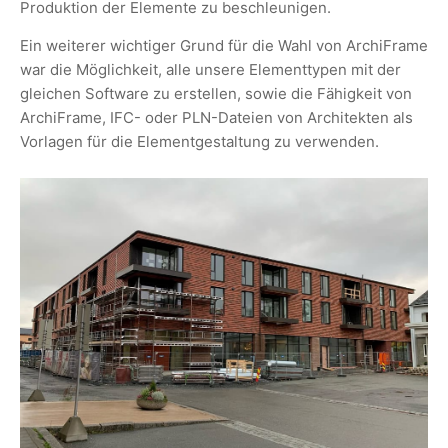
Produktion der Elemente zu beschleunigen.
Ein weiterer wichtiger Grund für die Wahl von ArchiFrame
war die Möglichkeit, alle unsere Elementtypen mit der
gleichen Software zu erstellen, sowie die Fähigkeit von
ArchiFrame, IFC- oder PLN-Dateien von Architekten als
Vorlagen für die Elementgestaltung zu verwenden.