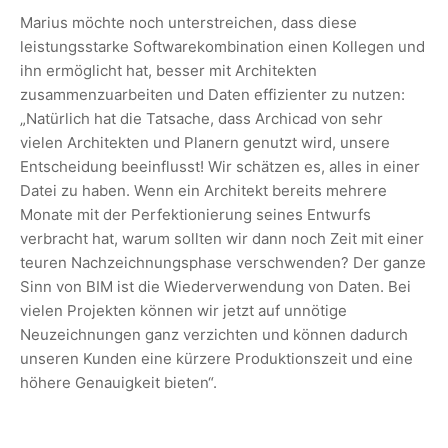
Marius möchte noch unterstreichen, dass diese
leistungsstarke Softwarekombination einen Kollegen und
ihn ermöglicht hat, besser mit Architekten
zusammenzuarbeiten und Daten effizienter zu nutzen:
„Natürlich hat die Tatsache, dass Archicad von sehr
vielen Architekten und Planern genutzt wird, unsere
Entscheidung beeinflusst! Wir schätzen es, alles in einer
Datei zu haben. Wenn ein Architekt bereits mehrere
Monate mit der Perfektionierung seines Entwurfs
verbracht hat, warum sollten wir dann noch Zeit mit einer
teuren Nachzeichnungsphase verschwenden? Der ganze
Sinn von BIM ist die Wiederverwendung von Daten. Bei
vielen Projekten können wir jetzt auf unnötige
Neuzeichnungen ganz verzichten und können dadurch
unseren Kunden eine kürzere Produktionszeit und eine
höhere Genauigkeit bieten“.