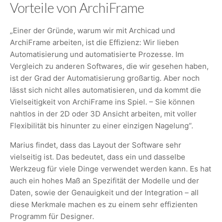
Vorteile von ArchiFrame
„Einer der Gründe, warum wir mit Archicad und
ArchiFrame arbeiten, ist die Effizienz: Wir lieben
Automatisierung und automatisierte Prozesse. Im
Vergleich zu anderen Softwares, die wir gesehen haben,
ist der Grad der Automatisierung großartig. Aber noch
lässt sich nicht alles automatisieren, und da kommt die
Vielseitigkeit von ArchiFrame ins Spiel. – Sie können
nahtlos in der 2D oder 3D Ansicht arbeiten, mit voller
Flexibilität bis hinunter zu einer einzigen Nagelung“.
Marius findet, dass das Layout der Software sehr
vielseitig ist. Das bedeutet, dass ein und dasselbe
Werkzeug für viele Dinge verwendet werden kann. Es hat
auch ein hohes Maß an Spezifität der Modelle und der
Daten, sowie der Genauigkeit und der Integration – all
diese Merkmale machen es zu einem sehr effizienten
Programm für Designer.