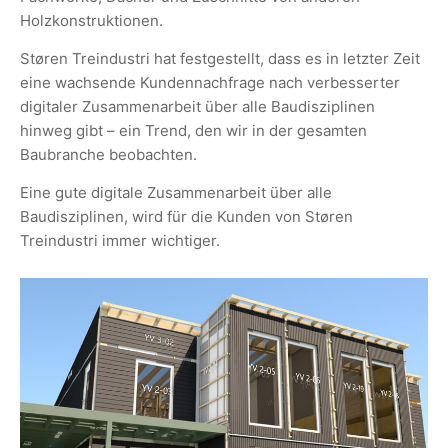
Holzkonstruktionen.
Støren Treindustri hat festgestellt, dass es in letzter Zeit
eine wachsende Kundennachfrage nach verbesserter
digitaler Zusammenarbeit über alle Baudisziplinen
hinweg gibt – ein Trend, den wir in der gesamten
Baubranche beobachten.
Eine gute digitale Zusammenarbeit über alle
Baudisziplinen, wird für die Kunden von Støren
Treindustri immer wichtiger.