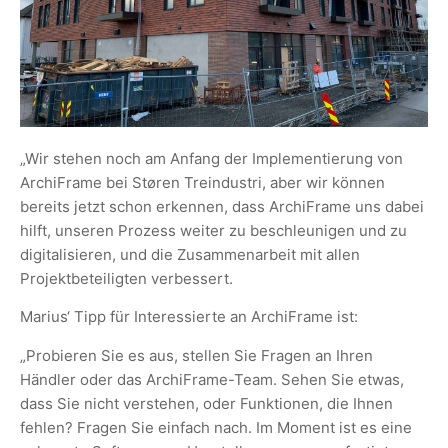
„Wir stehen noch am Anfang der Implementierung von
ArchiFrame bei Støren Treindustri, aber wir können
bereits jetzt schon erkennen, dass ArchiFrame uns dabei
hilft, unseren Prozess weiter zu beschleunigen und zu
digitalisieren, und die Zusammenarbeit mit allen
Projektbeteiligten verbessert.
Marius‘ Tipp für Interessierte an ArchiFrame ist:
„Probieren Sie es aus, stellen Sie Fragen an Ihren
Händler oder das ArchiFrame-Team. Sehen Sie etwas,
dass Sie nicht verstehen, oder Funktionen, die Ihnen
fehlen? Fragen Sie einfach nach. Im Moment ist es eine