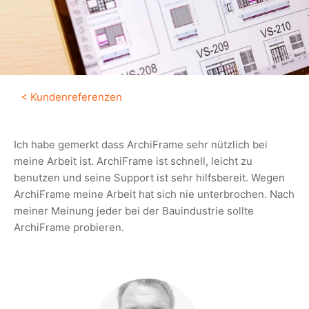
< Kundenreferenzen
Ich habe gemerkt dass ArchiFrame sehr nützlich bei
meine Arbeit ist. ArchiFrame ist schnell, leicht zu
benutzen und seine Support ist sehr hilfsbereit. Wegen
ArchiFrame meine Arbeit hat sich nie unterbrochen. Nach
meiner Meinung jeder bei der Bauindustrie sollte
ArchiFrame probieren.